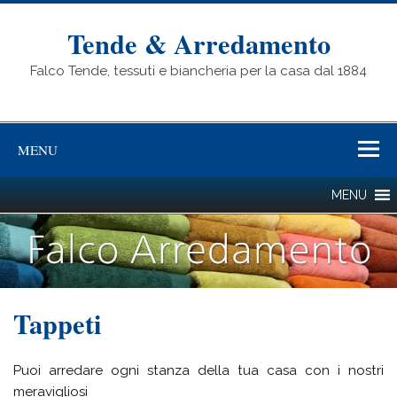
Tende & Arredamento
Falco Tende, tessuti e biancheria per la casa dal 1884
MENU
Tappeti
Puoi arredare ogni stanza della tua casa con i nostri
meravigliosi