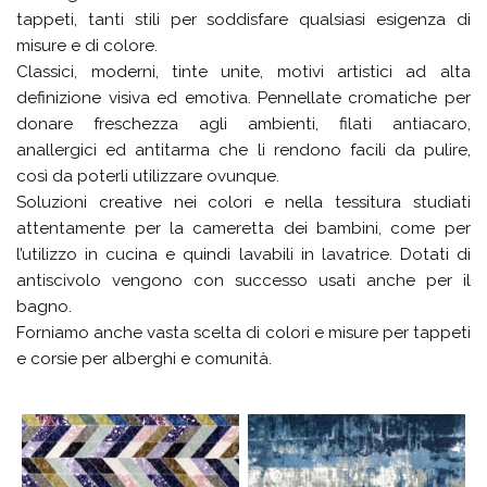
tappeti, tanti stili per soddisfare qualsiasi esigenza di
misure e di colore.
Classici, moderni, tinte unite, motivi artistici ad alta
definizione visiva ed emotiva. Pennellate cromatiche per
donare freschezza agli ambienti, filati antiacaro,
anallergici ed antitarma che li rendono facili da pulire,
così da poterli utilizzare ovunque.
Soluzioni creative nei colori e nella tessitura studiati
attentamente per la cameretta dei bambini, come per
l’utilizzo in cucina e quindi lavabili in lavatrice. Dotati di
antiscivolo vengono con successo usati anche per il
bagno.
Forniamo anche vasta scelta di colori e misure per tappeti
e corsie per alberghi e comunità.