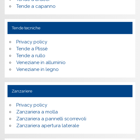
Tende a capanno
Tende tecniche
Privacy policy
Tende a Plissè
Tende a rullo
Veneziane in alluminio
Veneziane in legno
Zanzariere
Privacy policy
Zanzariera a molla
Zanzariera a pannelli scorrevoli
Zanzariera apertura laterale