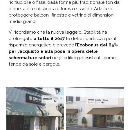
richiudibile o fissa, dalla forma più tradizionale ton da
a quella più sofisticata a forma elissoide. Adatte a
proteggere balconi, finestre e vetrine di dimensioni
medio grandi.
Vi ricordiamo che la nuova legge di Stabilità ha
prolungato
a tutto il 2017
le detrazioni fiscali per il
risparmio energetico e prevede l’
Ecobonus del 65%
per l’acquisto e alla posa in opera delle
schermature solari
negli edifici già esistenti, come
tende da sole e pergole.