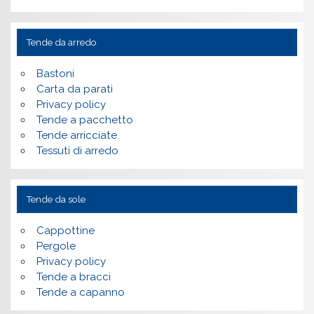
Tende da arredo
Bastoni
Carta da parati
Privacy policy
Tende a pacchetto
Tende arricciate
Tessuti di arredo
Tende da sole
Cappottine
Pergole
Privacy policy
Tende a bracci
Tende a capanno