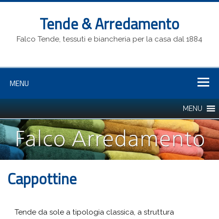
Tende & Arredamento
Falco Tende, tessuti e biancheria per la casa dal 1884
MENU
Cappottine
Tende da sole a tipologia classica, a struttura