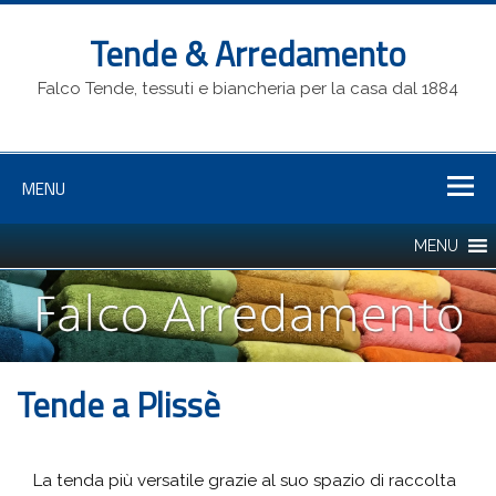
Tende & Arredamento
Falco Tende, tessuti e biancheria per la casa dal 1884
MENU
Tende a Plissè
La tenda più versatile grazie al suo spazio di raccolta