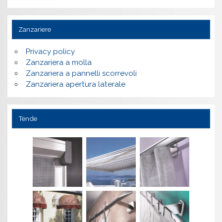
Zanzariere
Privacy policy
Zanzariera a molla
Zanzariera a pannelli scorrevoli
Zanzariera apertura laterale
Tende