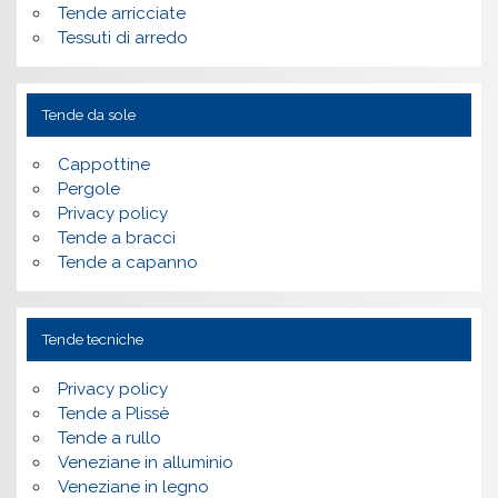
Tende arricciate
Tessuti di arredo
Tende da sole
Cappottine
Pergole
Privacy policy
Tende a bracci
Tende a capanno
Tende tecniche
Privacy policy
Tende a Plissè
Tende a rullo
Veneziane in alluminio
Veneziane in legno