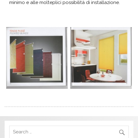
minimo e alle molteplici possibilità di installazione.